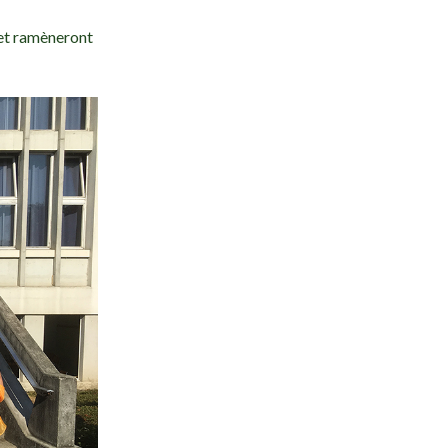
 et ramèneront