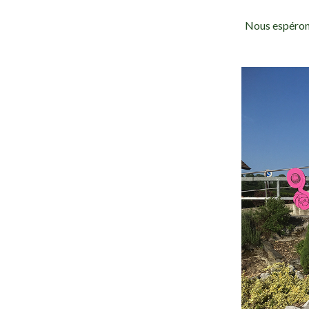
Nous espérons