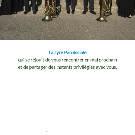
La Lyre Paroissiale
qui se réjouit de vous rencontrer en mai prochain
et de partager des instants privilégiés avec vous.
–