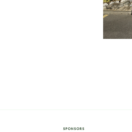
SPONSORS