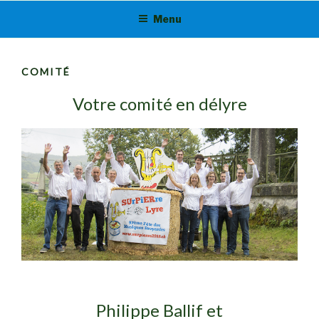
Menu
COMITÉ
Votre comité en délyre
Philippe Ballif et