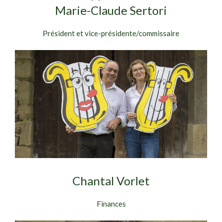
Marie-Claude Sertori
Président et vice-présidente/commissaire
Chantal Vorlet
Finances