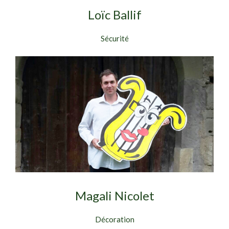
Loïc Ballif
Sécurité
Magali Nicolet
Décoration