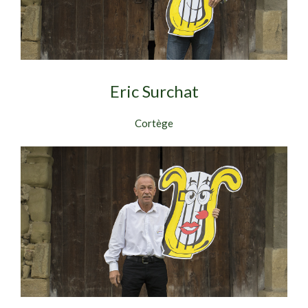
Eric Surchat
Cortège