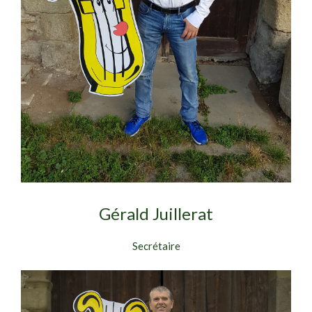
Gérald Juillerat
Secrétaire