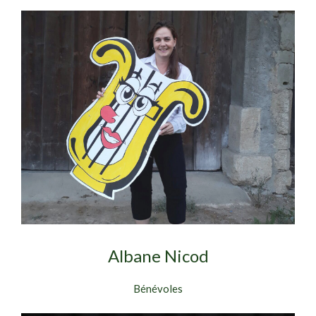
Albane Nicod
Bénévoles