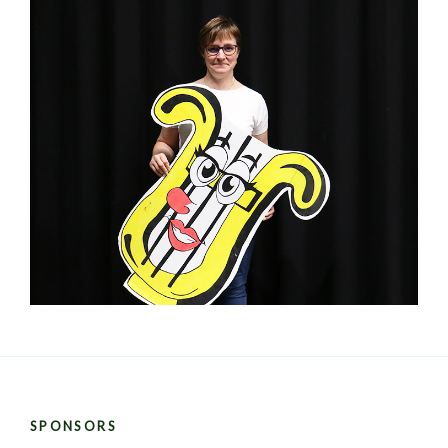
SPONSORS