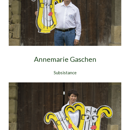
Annemarie Gaschen
Subsistance