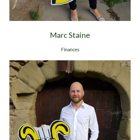
Marc Staine
Finances