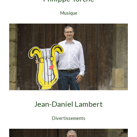
Musique
Jean-Daniel Lambert
Divertissements