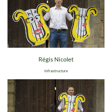
Régis Nicolet
Infrastructure