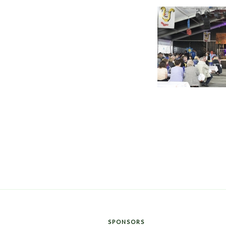
SPONSORS