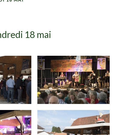
ndredi 18 mai