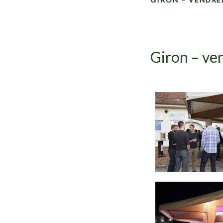
Giron – ve